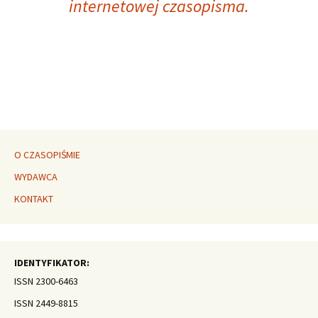
internetowej czasopisma.
O CZASOPIŚMIE
WYDAWCA
KONTAKT
IDENTYFIKATOR:
ISSN 2300-6463
ISSN 2449-8815