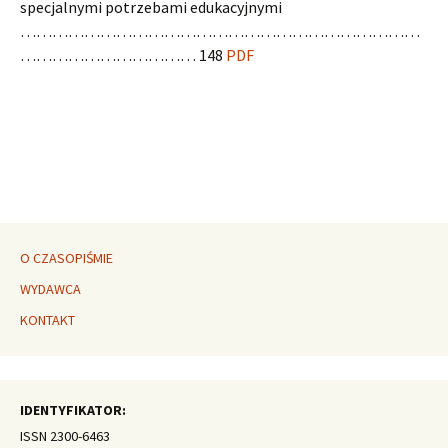
specjalnymi potrzebami edukacyjnymi
…………………………………………………………………
…………………………… 148
PDF
O CZASOPIŚMIE
WYDAWCA
KONTAKT
IDENTYFIKATOR:
ISSN 2300-6463