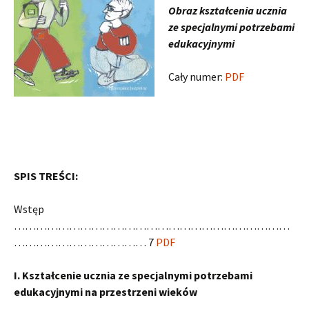
Obraz kształcenia ucznia
ze specjalnymi potrzebami
edukacyjnymi
Cały numer:
PDF
SPIS TREŚCI:
Wstęp
…………………………………………………………………
……………………………… 7
PDF
I. Kształcenie ucznia ze specjalnymi potrzebami
edukacyjnymi na przestrzeni wieków