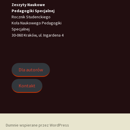
Zeszyty Naukowe
Pedagogiki Specjalnej
Rocznik Studenckiego
Koła Naukowego Pedagogiki
Specjalnej
30-060 Kraków, ul. Ingardena 4
Dla autorów
Kontakt
Dumnie wspierane przez WordPress