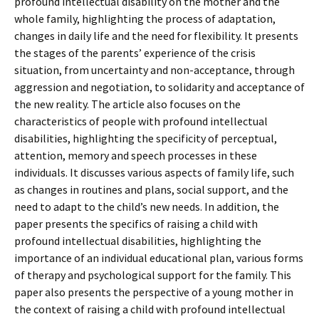
profound intellectual disability on the mother and the
whole family, highlighting the process of adaptation,
changes in daily life and the need for flexibility. It presents
the stages of the parents’ experience of the crisis
situation, from uncertainty and non-acceptance, through
aggression and negotiation, to solidarity and acceptance of
the new reality. The article also focuses on the
characteristics of people with profound intellectual
disabilities, highlighting the specificity of perceptual,
attention, memory and speech processes in these
individuals. It discusses various aspects of family life, such
as changes in routines and plans, social support, and the
need to adapt to the child’s new needs. In addition, the
paper presents the specifics of raising a child with
profound intellectual disabilities, highlighting the
importance of an individual educational plan, various forms
of therapy and psychological support for the family. This
paper also presents the perspective of a young mother in
the context of raising a child with profound intellectual