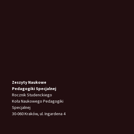
Zeszyty Naukowe
Pedagogiki Specjalnej
Rocznik Studenckiego
Koła Naukowego Pedagogiki
Specjalnej
30-060 Kraków, ul. Ingardena 4