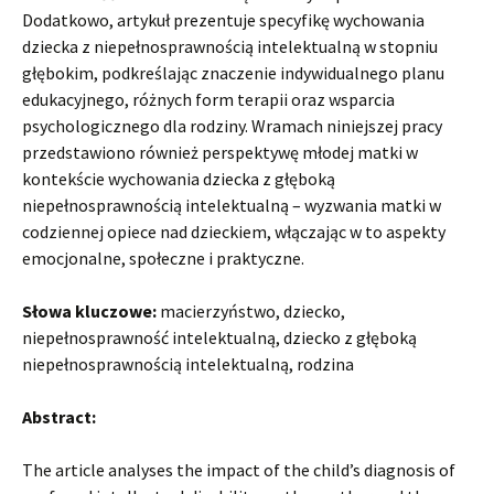
Dodatkowo, artykuł prezentuje specyfikę wychowania
dziecka z niepełnosprawnością intelektualną w stopniu
głębokim, podkreślając znaczenie indywidualnego planu
edukacyjnego, różnych form terapii oraz wsparcia
psychologicznego dla rodziny. Wramach niniejszej pracy
przedstawiono również perspektywę młodej matki w
kontekście wychowania dziecka z głęboką
niepełnosprawnością intelektualną – wyzwania matki w
codziennej opiece nad dzieckiem, włączając w to aspekty
emocjonalne, społeczne i praktyczne.
Słowa kluczowe:
macierzyństwo, dziecko,
niepełnosprawność intelektualną, dziecko z głęboką
niepełnosprawnością intelektualną, rodzina
Abstract:
The article analyses the impact of the child’s diagnosis of