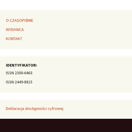
O CZASOPIŚMIE
WYDAWCA
KONTAKT
IDENTYFIKATOR:
ISSN 2300-6463
ISSN 2449-8815
Deklaracja dostępności cyfrowej