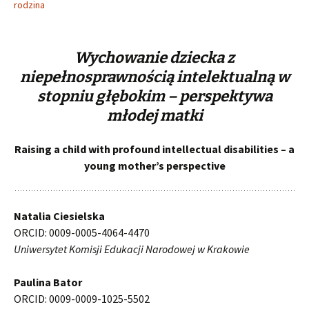
rodzina
Wychowanie dziecka z
niepełnosprawnością intelektualną w
stopniu głębokim – perspektywa
młodej matki
Raising a child with profound intellectual disabilities – a
young mother’s perspective
Natalia Ciesielska
ORCID: 0009-0005-4064-4470
Uniwersytet Komisji Edukacji Narodowej w Krakowie
Paulina Bator
ORCID: 0009-0009-1025-5502