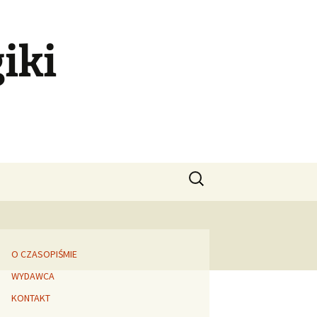
iki
Szukaj:
O CZASOPIŚMIE
WYDAWCA
KONTAKT