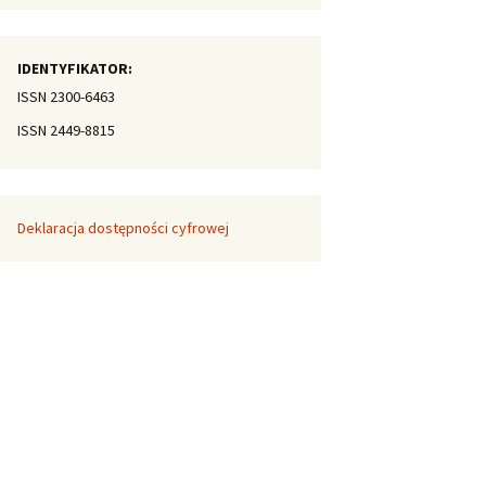
IDENTYFIKATOR:
ISSN 2300-6463
ISSN 2449-8815
Deklaracja dostępności cyfrowej