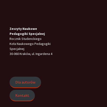
Zeszyty Naukowe
Pedagogiki Specjalnej
Rocznik Studenckiego
Koła Naukowego Pedagogiki
Specjalnej
30-060 Kraków, ul. Ingardena 4
Dla autorów
Kontakt