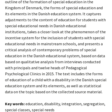
outline of the formation of special education in the
Kingdom of Denmark, the forms of special education and
its elements in the Danish education system. It captures
adjustments to the content of education for students with
special educational needs in Danish educational
institutions, takes a closer look at the phenomenon of the
incentive system for the inclusion of students with special
educational needs in mainstream schools, and presents a
critical analysis of contemporary problems of special
education in the Danish educational system, based on data
based on qualitative analysis from interviews conducted
with principals and twelve heads of Pedagogical
Psychological Clinics in 2015. The text includes the forms
of education of a child with a disability in the Danish special
education system and its elements, as well as statistical
data on the topic based on the collected source material.
Key words:
education, disability, integration, segregation,
special classes, special needs