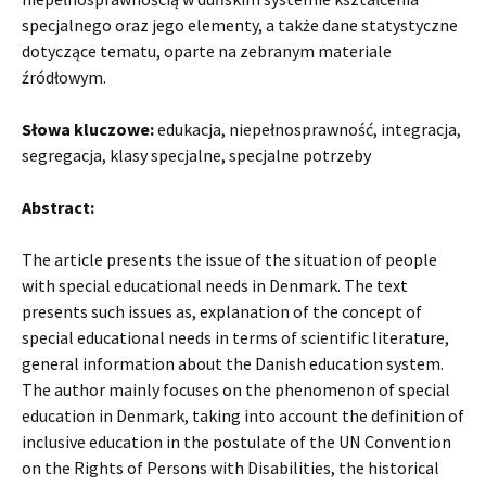
specjalnego oraz jego elementy, a także dane statystyczne
dotyczące tematu, oparte na zebranym materiale
źródłowym.
Słowa kluczowe:
edukacja, niepełnosprawność, integracja,
segregacja, klasy specjalne, specjalne potrzeby
Abstract:
The article presents the issue of the situation of people
with special educational needs in Denmark. The text
presents such issues as, explanation of the concept of
special educational needs in terms of scientific literature,
general information about the Danish education system.
The author mainly focuses on the phenomenon of special
education in Denmark, taking into account the definition of
inclusive education in the postulate of the UN Convention
on the Rights of Persons with Disabilities, the historical