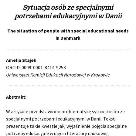
Sytuacja osób ze specjalnymi
potrzebami edukacyjnymi w Danii
The situation of people with special educational needs
in Denmark
Amelia Stajek
ORCID: 0009-0001-8414-9253
Uniwersytet Komisji Edukacji Narodowej w Krakowie
Abstrakt:
W artykule przedstawiono problematykę sytuacji osób ze
specjalnymi potrzebami edukacyjnymi w Danii. Tekst
prezentuje takie kwestie jak, wyjaśnienie pojęcia specjalne
potrzeby edukacyjne w ujęciu literatury naukowej,