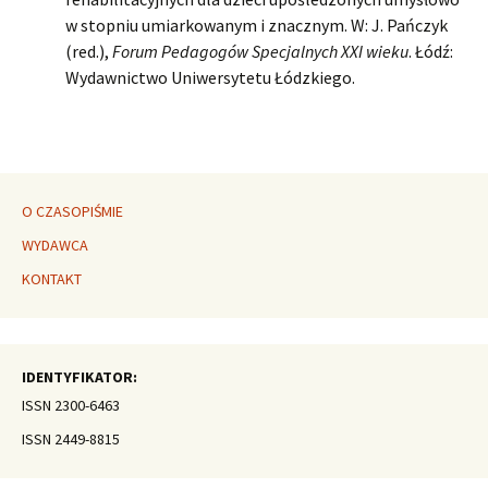
w stopniu umiarkowanym i znacznym. W: J. Pańczyk
(red.),
Forum Pedagogów Specjalnych
XXI wieku
. Łódź:
Wydawnictwo Uniwersytetu Łódzkiego.
O CZASOPIŚMIE
WYDAWCA
KONTAKT
IDENTYFIKATOR:
ISSN 2300-6463
ISSN 2449-8815