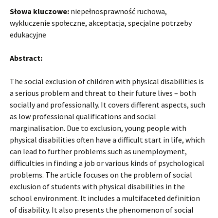
Słowa kluczowe:
niepełnosprawność ruchowa,
wykluczenie społeczne, akceptacja, specjalne potrzeby
edukacyjne
Abstract:
The social exclusion of children with physical disabilities is
a serious problem and threat to their future lives – both
socially and professionally. It covers different aspects, such
as low professional qualifications and social
marginalisation. Due to exclusion, young people with
physical disabilities often have a difficult start in life, which
can lead to further problems such as unemployment,
difficulties in finding a job or various kinds of psychological
problems. The article focuses on the problem of social
exclusion of students with physical disabilities in the
school environment. It includes a multifaceted definition
of disability. It also presents the phenomenon of social