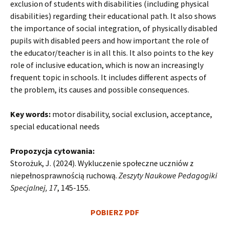
exclusion of students with disabilities (including physical
disabilities) regarding their educational path. It also shows
the importance of social integration, of physically disabled
pupils with disabled peers and how important the role of
the educator/teacher is in all this. It also points to the key
role of inclusive education, which is now an increasingly
frequent topic in schools. It includes different aspects of
the problem, its causes and possible consequences.
Key words:
motor disability, social exclusion, acceptance,
special educational needs
Propozycja cytowania:
Storożuk, J. (2024). Wykluczenie społeczne uczniów z
niepełnosprawnością ruchową.
Zeszyty Naukowe Pedagogiki
Specjalnej, 17
, 145-155.
POBIERZ PDF