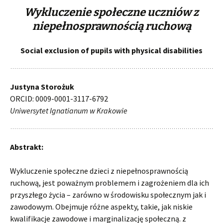
Wykluczenie społeczne uczniów z
niepełnosprawnością ruchową
Social exclusion of pupils with physical disabilities
Justyna Storożuk
ORCID: 0009-0001-3117-6792
Uniwersytet Ignatianum w Krakowie
Abstrakt:
Wykluczenie społeczne dzieci z niepełnosprawnością
ruchową, jest poważnym problemem i zagrożeniem dla ich
przyszłego życia – zarówno w środowisku społecznym jak i
zawodowym. Obejmuje różne aspekty, takie, jak niskie
kwalifikacje zawodowe i marginalizację społeczną. z