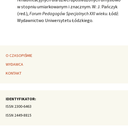
w stopniu umiarkowanym i znacznym. W: J. Pańczyk
(red.),
Forum Pedagogów Specjalnych
XXI wieku
. Łódź:
Wydawnictwo Uniwersytetu Łódzkiego.
O CZASOPIŚMIE
WYDAWCA
KONTAKT
IDENTYFIKATOR:
ISSN 2300-6463
ISSN 2449-8815