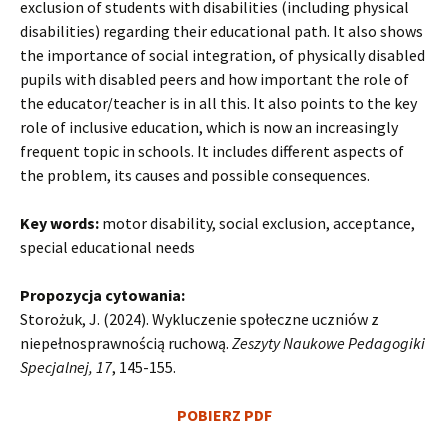
exclusion of students with disabilities (including physical
disabilities) regarding their educational path. It also shows
the importance of social integration, of physically disabled
pupils with disabled peers and how important the role of
the educator/teacher is in all this. It also points to the key
role of inclusive education, which is now an increasingly
frequent topic in schools. It includes different aspects of
the problem, its causes and possible consequences.
Key words:
motor disability, social exclusion, acceptance,
special educational needs
Propozycja cytowania:
Storożuk, J. (2024). Wykluczenie społeczne uczniów z
niepełnosprawnością ruchową.
Zeszyty Naukowe Pedagogiki
Specjalnej, 17
, 145-155.
POBIERZ PDF