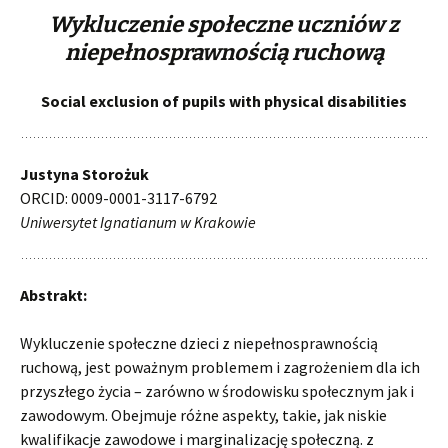
Wykluczenie społeczne uczniów z
niepełnosprawnością ruchową
Social exclusion of pupils with physical disabilities
Justyna Storożuk
ORCID: 0009-0001-3117-6792
Uniwersytet Ignatianum w Krakowie
Abstrakt:
Wykluczenie społeczne dzieci z niepełnosprawnością
ruchową, jest poważnym problemem i zagrożeniem dla ich
przyszłego życia – zarówno w środowisku społecznym jak i
zawodowym. Obejmuje różne aspekty, takie, jak niskie
kwalifikacje zawodowe i marginalizację społeczną. z