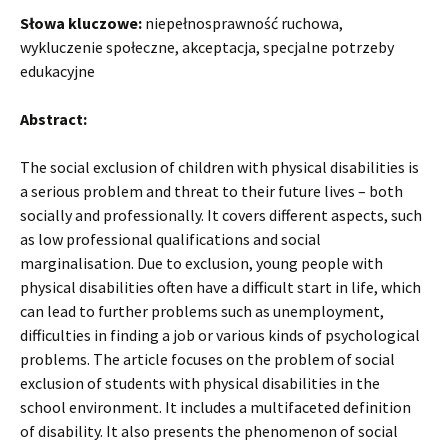
Słowa kluczowe:
niepełnosprawność ruchowa,
wykluczenie społeczne, akceptacja, specjalne potrzeby
edukacyjne
Abstract:
The social exclusion of children with physical disabilities is
a serious problem and threat to their future lives – both
socially and professionally. It covers different aspects, such
as low professional qualifications and social
marginalisation. Due to exclusion, young people with
physical disabilities often have a difficult start in life, which
can lead to further problems such as unemployment,
difficulties in finding a job or various kinds of psychological
problems. The article focuses on the problem of social
exclusion of students with physical disabilities in the
school environment. It includes a multifaceted definition
of disability. It also presents the phenomenon of social