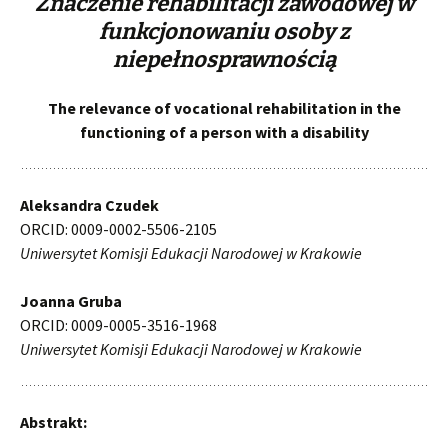
Znaczenie rehabilitacji zawodowej w
funkcjonowaniu osoby z
niepełnosprawnością
The relevance of vocational rehabilitation in the
functioning of a person with a disability
Aleksandra Czudek
ORCID: 0009-0002-5506-2105
Uniwersytet Komisji Edukacji Narodowej w Krakowie
Joanna Gruba
ORCID: 0009-0005-3516-1968
Uniwersytet Komisji Edukacji Narodowej w Krakowie
Abstrakt: