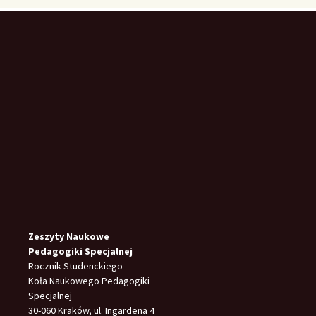
Zeszyty Naukowe
Pedagogiki Specjalnej
Rocznik Studenckiego
Koła Naukowego Pedagogiki
Specjalnej
30-060 Kraków, ul. Ingardena 4