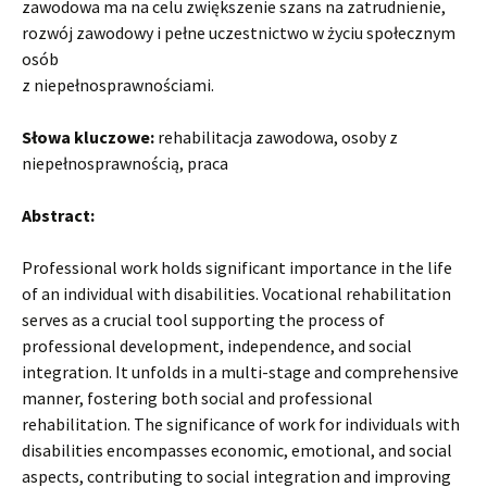
zawodowa ma na celu zwiększenie szans na zatrudnienie,
rozwój zawodowy i pełne uczestnictwo w życiu społecznym
osób
z niepełnosprawnościami.
Słowa kluczowe:
rehabilitacja zawodowa, osoby z
niepełnosprawnością, praca
Abstract:
Professional work holds significant importance in the life
of an individual with disabilities. Vocational rehabilitation
serves as a crucial tool supporting the process of
professional development, independence, and social
integration. It unfolds in a multi-stage and comprehensive
manner, fostering both social and professional
rehabilitation. The significance of work for individuals with
disabilities encompasses economic, emotional, and social
aspects, contributing to social integration and improving