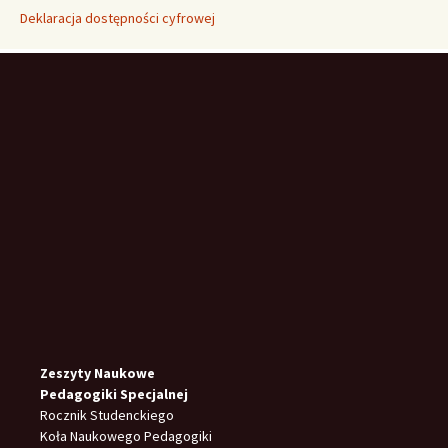
Deklaracja dostępności cyfrowej
Zeszyty Naukowe
Pedagogiki Specjalnej
Rocznik Studenckiego
Koła Naukowego Pedagogiki