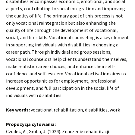
disabilities encompasses economic, emotional, and social
aspects, contributing to social integration and improving
the quality of life. The primary goal of this process is not
only vocational reintegration but also enhancing the
quality of life through the development of vocational,
social, and life skills. Vocational counseling is a key element
in supporting individuals with disabilities in choosing a
career path. Through individual and group sessions,
vocational counselors help clients understand themselves,
make realistic career choices, and enhance their self-
confidence and self-esteem. Vocational activation aims to
increase opportunities for employment, professional
development, and full participation in the social life of
individuals with disabilities.
Key words:
vocational rehabilitation, disabilities, work
Propozycja cytowania:
Czudek, A., Gruba, J. (2024). Znaczenie rehabilitacji