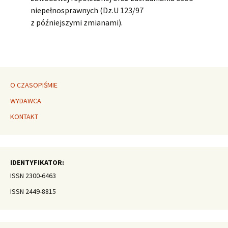
niepełnosprawnych (Dz.U 123/97
z późniejszymi zmianami).
O CZASOPIŚMIE
WYDAWCA
KONTAKT
IDENTYFIKATOR:
ISSN 2300-6463
ISSN 2449-8815