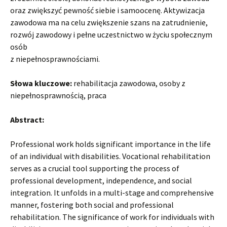
oraz zwiększyć pewność siebie i samoocenę. Aktywizacja
zawodowa ma na celu zwiększenie szans na zatrudnienie,
rozwój zawodowy i pełne uczestnictwo w życiu społecznym
osób
z niepełnosprawnościami.
Słowa kluczowe:
rehabilitacja zawodowa, osoby z
niepełnosprawnością, praca
Abstract:
Professional work holds significant importance in the life
of an individual with disabilities. Vocational rehabilitation
serves as a crucial tool supporting the process of
professional development, independence, and social
integration. It unfolds in a multi-stage and comprehensive
manner, fostering both social and professional
rehabilitation. The significance of work for individuals with