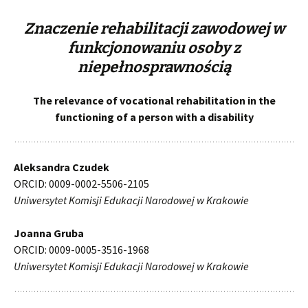
Znaczenie rehabilitacji zawodowej w
funkcjonowaniu osoby z
niepełnosprawnością
The relevance of vocational rehabilitation in the
functioning of a person with a disability
Aleksandra Czudek
ORCID: 0009-0002-5506-2105
Uniwersytet Komisji Edukacji Narodowej w Krakowie
Joanna Gruba
ORCID: 0009-0005-3516-1968
Uniwersytet Komisji Edukacji Narodowej w Krakowie